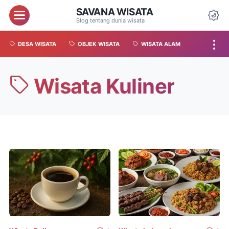
SAVANA WISATA
Blog tentang dunia wisata
DESA WISATA
OBJEK WISATA
WISATA ALAM
Wisata Kuliner