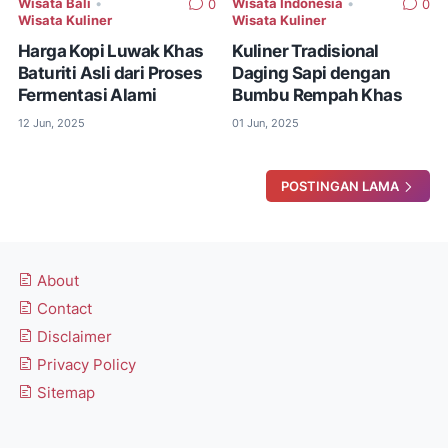
Wisata Bali
•
Wisata Indonesia
•
0
0
Wisata Kuliner
Wisata Kuliner
Harga Kopi Luwak Khas
Kuliner Tradisional
Baturiti Asli dari Proses
Daging Sapi dengan
Fermentasi Alami
Bumbu Rempah Khas
12 Jun, 2025
01 Jun, 2025
POSTINGAN LAMA
About
Contact
Disclaimer
Privacy Policy
Sitemap